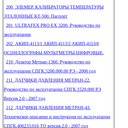
200 ЭЛЕМЕР. КАЛИБРАТОРЫ ТЕМПЕРАТУРЫ
ЭТАЛОННЫЕ КТ-500. Паспорт
201 ULTRAFEX PRO EX 3200. Руководство по
эксплуатации
202 АКИП-4113/1 АКИП-4113/2 АКИП-4113/б
ОСЦИЛЛОГРАФЫ-МУЛЬТМЕТРЫ ЦИФРОВЫЕ.
210 Дозатор Метран-1360. Руководство по
эксплуатации СПГК.5200.000.00 РЭ - 2006 год
211 ДАТЧИКИ ДАВЛЕНИЯ МЕТРАН-22.
Руководство по эксплуатации СПГК.1529.000 РЭ
Версия 2.0 - 2007 год
212 ДАТЧИКИ ДАВЛЕНИЯ МЕТРАН-43.
Техническое описание и инструкция по эксплуатации
СПГК.406233.016 ТО версия 2.0 - 2007 год