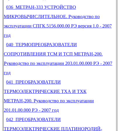
036 МЕТРАН-333 УСТРОЙСТВО
МИКРОВЫЧИСЛИТЕЛЬНОЕ. Руководство по
эксплуатации СПГК.5156.000.00 РЭ версия 1.0 - 2007
год
040 ТЕРМОПРЕОБРАЗОВАТЕЛИ
СОПРОТИВЛЕНИЯ ТСМ И ТСП МЕТРАН-200.
Руководство по эксплуатации 203.01.00.000 РЭ - 2007
год
041 ПРЕОБРАЗОВАТЕЛИ
ТЕРМОЭЛЕКТРИЧЕСКИЕ ТХА И ТХК
МЕТРАН-200. Руководство по эксплуатации
201.01.00.000 РЭ - 2007 год
042 ПРЕОБРАЗОВАТЕЛИ
ТЕРМОЭЛЕКТРИЧЕСКИЕ ПЛАТИНОРОДИЙ-