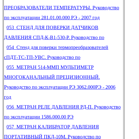
ПРЕОБРАЗОВАТЕЛИ ТЕМПЕРАТУРЫ. Руководство
по эксплуатации 281.01.00.000 РЭ - 2007 год
053 СТЕНД ДЛЯ ПОВЕРКИ ДАТЧИКОВ
ДАВЛЕНИЯ СПД-К-В1-530-Р. Руководство по
054 Стенд для поверки термопреобразователей
сПДТ-ТС-ТП-УВС. Руководство по
055 МЕТРАН 514-ММП МУЛЬТИМЕТР
МНОГОКАНАЛЬНЫЙ ПРЕЦИЗИОННЫЙ.
Руководство по эксплуатации РЭ 3062.000РЭ - 2006
год
056 МЕТРАН РЕЛЕ ДАВЛЕНИЯ РД-П. Руководство
по эксплуатации 1586.000.00 РЭ
057 МЕТРАН КАЛИБРАТОР ДАВЛЕНИЯ
ПОРТАТИВНЫЙ ПКД-10М. Руководство по