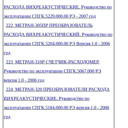
РАСХОДА ВИХРЕАКУСТИЧЕСКИЕ. Руководство по
эксплуатации СПГК.5229.000.00 РЭ - 2007 год
222 МЕТРАН-305ПР ПРЕОБРАЗОВАТЕЛЬ
РАСХОДА ВИХРЕАКУСТИЧЕСКИЙ. Руководство по
эксплуатации СПГК.5204.000.00 РЭ Версия 1.0 - 2006
год
223 МЕТРАН-310Р СЧЕТЧИК-РАСХОДОМЕР.
Руководство по эксплуатации СПГК.5067.000 РЭ
версия 1.0 - 2006 год
224 МЕТРАН-320 ПРЕОБРАЗОВАТЕЛИ РАСХОДА
ВИХРЕАКУСТИЧЕСКИЕ. Руководство по
эксплуатации СПГК.5184.000.00 РЭ версия 1.0 - 2006
год