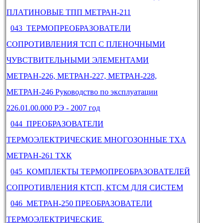
ПЛАТИНОВЫЕ ТПП МЕТРАН-211
043 ТЕРМОПРЕОБРАЗОВАТЕЛИ
СОПРОТИВЛЕНИЯ ТСП С ПЛЕНОЧНЫМИ
ЧУВСТВИТЕЛЬНЫМИ ЭЛЕМЕНТАМИ
МЕТРАН-226, МЕТРАН-227, МЕТРАН-228,
МЕТРАН-246 Руководство по эксплуатации
226.01.00.000 РЭ - 2007 год
044 ПРЕОБРАЗОВАТЕЛИ
ТЕРМОЭЛЕКТРИЧЕСКИЕ МНОГОЗОННЫЕ ТХА
МЕТРАН-261 ТХК
045 КОМПЛЕКТЫ ТЕРМОПРЕОБРАЗОВАТЕЛЕЙ
СОПРОТИВЛЕНИЯ КТСП, КТСМ ДЛЯ СИСТЕМ
046 МЕТРАН-250 ПРЕОБРАЗОВАТЕЛИ
ТЕРМОЭЛЕКТРИЧЕСКИЕ