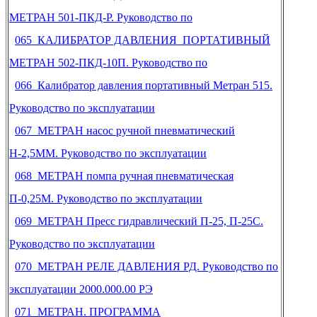
МЕТРАН 501-ПКД-Р. Руководство по
065 КАЛИБРАТОР ДАВЛЕНИЯ ПОРТАТИВНЫЙ
МЕТРАН 502-ПКД-10П. Руководство по
066 Калибратор давления портативный Метран 515.
Руководство по эксплуатации
067 МЕТРАН насос ручной пневматический
Н-2,5ММ. Руководство по эксплуатации
068 МЕТРАН помпа ручная пневматическая
П-0,25М. Руководство по эксплуатации
069 МЕТРАН Пресс гидравлический П-25, П-25С.
Руководство по эксплуатации
070 МЕТРАН РЕЛЕ ДАВЛЕНИЯ РД. Руководство по
эксплуатации 2000.000.00 РЭ
071 МЕТРАН. ПРОГРАММА