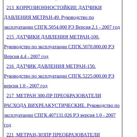
213 КОРРОЗИОННОСТОЙКИЕ ДАТЧИКИ
ДАВЛЕНИЯ МЕТРАН-49. Руководство по
эксплуатации СПГК.5054.000 РЭ Версия 2.1 - 2007 год
215 ДАТЧИКИ ДАВЛЕНИЯ МЕТРАН-100.
Руководство по эксплуатации СПГК.5070.000.00 РЭ
Версия 4.4 - 2007 год
216 ДАТЧИК ДАВЛЕНИЯ МЕТРАН-150.
Руководство по эксплуатации СПГК.5225.000.00 РЭ
версия 1.0 - 2007 год
217 МЕТРАН 300-ПР ПРЕОБРАЗОВАТЕЛИ
РАСХОДА ВИХРЕАКУСТИЧЕСКИЕ. Руководство по
эксплуатации СПГК.407131.026 РЭ версия 1.0 - 2007
год
221 МЕТРАН-303ПР ПРЕОБРАЗОВАТЕЛИ