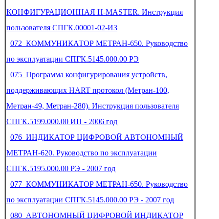
КОНФИГУРАЦИОННАЯ H-MASTER. Инструкция
пользователя СПГК.00001-02-И3
072 КОММУНИКАТОР МЕТРАН-650. Руководство
по эксплуатации СПГК.5145.000.00 РЭ
075 Программа конфигурирования устройств,
поддерживающих HART протокол (Метран-100,
Метран-49, Метран-280). Инструкция пользователя
СПГК.5199.000.00 ИП - 2006 год
076 ИНДИКАТОР ЦИФРОВОЙ АВТОНОМНЫЙ
МЕТРАН-620. Руководство по эксплуатации
СПГК.5195.000.00 РЭ - 2007 год
077 КОММУНИКАТОР МЕТРАН-650. Руководство
по эксплуатации СПГК.5145.000.00 РЭ - 2007 год
080 АВТОНОМНЫЙ ЦИФРОВОЙ ИНДИКАТОР