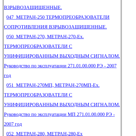
ВЗРЫВОЗАЩИЩЕННЫЕ.
047 МЕТРАН-250 ТЕРМОПРЕОБРАЗОВАТЕЛИ
СОПРОТИВЛЕНИЯ ВЗРЫВОЗАЩИЩЕННЫЕ.
050 МЕТРАН-270, МЕТРАН-270-Ех.
ТЕРМОПРЕОБРАЗОВАТЕЛИ С
УНИФИЦИРОВАННЫМ ВЫХОДНЫМ СИГНАЛОМ.
Руководство по эксплуатации 271.01.00.000 РЭ - 2007
год
051 МЕТРАН-270МП, МЕТРАН-270МП-Ех.
ТЕРМОПРЕОБРАЗОВАТЕЛИ С
УНИФИЦИРОВАННЫМ ВЫХОДНЫМ СИГНАЛОМ.
Руководство по эксплуатации МП 271.01.00.000 РЭ -
2007 год
052 МЕТРАН-280, МЕТРАН-280-Ех