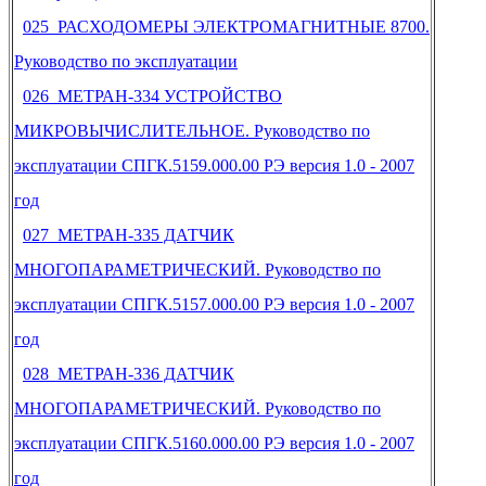
025 РАСХОДОМЕРЫ ЭЛЕКТРОМАГНИТНЫЕ 8700.
Руководство по эксплуатации
026 МЕТРАН-334 УСТРОЙСТВО
МИКРОВЫЧИСЛИТЕЛЬНОЕ. Руководство по
эксплуатации СПГК.5159.000.00 РЭ версия 1.0 - 2007
год
027 МЕТРАН-335 ДАТЧИК
МНОГОПАРАМЕТРИЧЕСКИЙ. Руководство по
эксплуатации СПГК.5157.000.00 РЭ версия 1.0 - 2007
год
028 МЕТРАН-336 ДАТЧИК
МНОГОПАРАМЕТРИЧЕСКИЙ. Руководство по
эксплуатации СПГК.5160.000.00 РЭ версия 1.0 - 2007
год