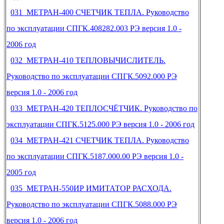
031 МЕТРАН-400 СЧЕТЧИК ТЕПЛА. Руководство
по эксплуатации СПГК.408282.003 РЭ версия 1.0 -
2006 год
032 МЕТРАН-410 ТЕПЛОВЫЧИСЛИТЕЛЬ.
Руководство по эксплуатации СПГК.5092.000 РЭ
версия 1.0 - 2006 год
033 МЕТРАН-420 ТЕПЛОСЧЁТЧИК. Руководство по
эксплуатации СПГК.5125.000 РЭ версия 1.0 - 2006 год
034 МЕТРАН-421 СЧЕТЧИК ТЕПЛА. Руководство
по эксплуатации СПГК.5187.000.00 РЭ версия 1.0 -
2005 год
035 МЕТРАН-550ИР ИМИТАТОР РАСХОДА.
Руководство по эксплуатации СПГК.5088.000 РЭ
версия 1.0 - 2006 год