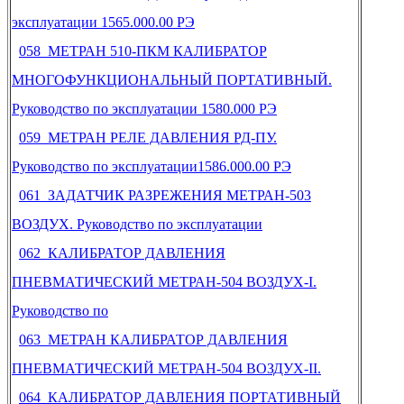
эксплуатации 1565.000.00 РЭ
058 МЕТРАН 510-ПКМ КАЛИБРАТОР
МНОГОФУНКЦИОНАЛЬНЫЙ ПОРТАТИВНЫЙ.
Руководство по эксплуатации 1580.000 РЭ
059 МЕТРАН РЕЛЕ ДАВЛЕНИЯ РД-ПУ.
Руководство по эксплуатации1586.000.00 РЭ
061 ЗАДАТЧИК РАЗРЕЖЕНИЯ МЕТРАН-503
ВОЗДУХ. Руководство по эксплуатации
062 КАЛИБРАТОР ДАВЛЕНИЯ
ПНЕВМАТИЧЕСКИЙ МЕТРАН-504 ВОЗДУХ-I.
Руководство по
063 МЕТРАН КАЛИБРАТОР ДАВЛЕНИЯ
ПНЕВМАТИЧЕСКИЙ МЕТРАН-504 ВОЗДУХ-II.
064 КАЛИБРАТОР ДАВЛЕНИЯ ПОРТАТИВНЫЙ