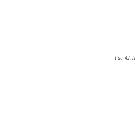
Рис. 42. 