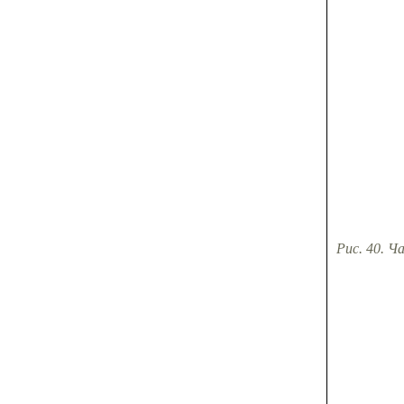
Рис. 40. Ча