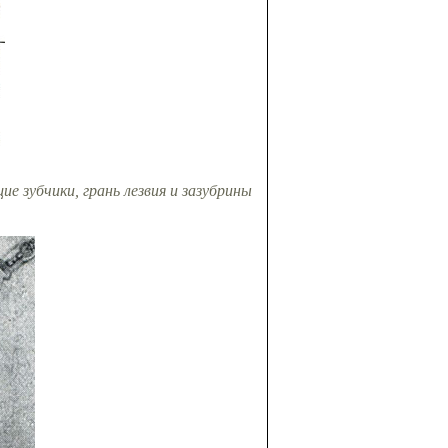
е зубчики, грань лезвия и зазубрины