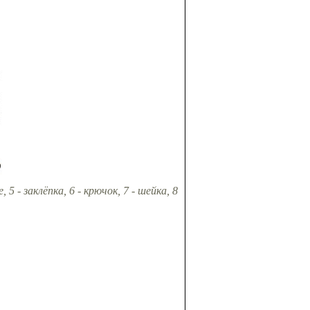
 5 - заклёпка, 6 - крючок, 7 - шейка, 8