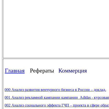
Главная
Рефераты
Коммерция
000 Анализ развития венчурного бизнеса в России – доклад.
001 Анализ рекламной кампании кампании Adidas - курсовая 
002 Анализ социального эффекта ГЧП – проекта в сфере образ