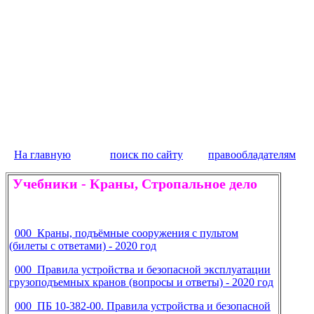
На главную
поиск по сайту
правообладателям
Учебники
-
Краны, Стропальное дело
000 Краны, подъёмные сооружения с пультом
(билеты с ответами) - 2020 год
000 Правила устройства и безопасной эксплуатации
грузоподъемных кранов (вопросы и ответы) - 2020 год
000 ПБ 10-382-00. Правила устройства и безопасной