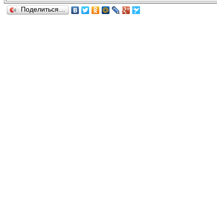
Поделиться…