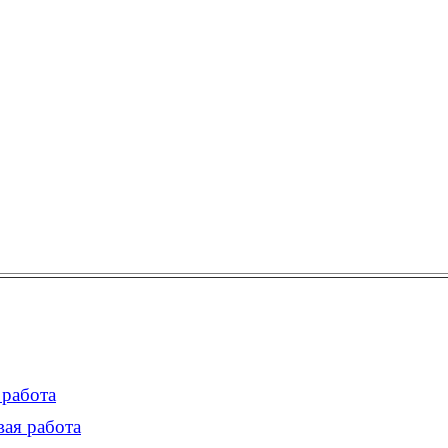
работа
ая работа