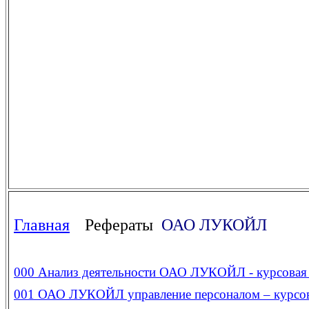
Главная
Рефераты
ОАО ЛУКОЙЛ
000
Анализ деятельности ОАО ЛУКОЙЛ - курсовая 
001
ОАО ЛУКОЙЛ управление персоналом – курсов