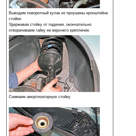
Выводим поворотный кулак из проушины кронштейна
стойки.
Удерживая стойку от падения, окончательно
отворачиваем гайку ее верхнего крепления.
Снимаем амортизаторную стойку