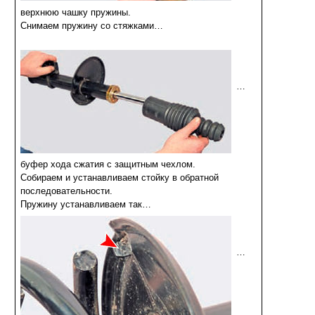
верхнюю чашку пружины.
Снимаем пружину со стяжками…
…
буфер хода сжатия с защитным чехлом.
Собираем и устанавливаем стойку в обратной
последовательности.
Пружину устанавливаем так…
…