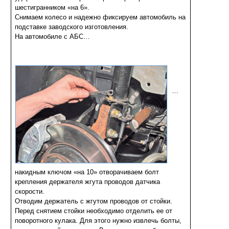
шестигранником «на 6».
Снимаем колесо и надежно фиксируем автомобиль на
подставке заводского изготовления.
На автомобиле с АБС…
…
накидным ключом «на 10» отворачиваем болт
крепления держателя жгута проводов датчика
скорости.
Отводим держатель с жгутом проводов от стойки.
Перед снятием стойки необходимо отделить ее от
поворотного кулака. Для этого нужно извлечь болты,