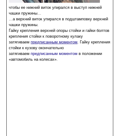
чтобы ее нижний виток упирался в выступ нижней
чашки пружины…
…а верхний виток упирался в подштамповку верхней
чашки пружины.
Гайку крепления верхней опоры стойки и гайки болтов
крепления стойки к поворотному кулаку
затягиваем
предписанным моментом
. Гайку крепления
стойки к кузову окончательно
затягиваем
предписанным моментом
в положении
«автомобиль на колесах».