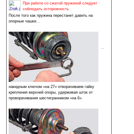
При работе со сжатой пружиной следует
соблюдать осторожность.
После того как пружина перестанет давить на
опорные чашки…
…
накидным ключом «на 27» отворачиваем гайку
крепления верхней опоры, удерживая шток от
проворачивания шестигранником «на 6».