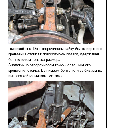
Головкой «на 18» отворачиваем гайку болта верхнего
крепления стойки к поворотному кулаку, удерживая
болт ключом того же размера.
Аналогично отворачиваем гайку болта нижнего
крепления стойки. Вынимаем болты или выбиваем их
выколоткой из мягкого металла.