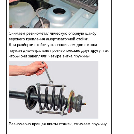
Снимаем резинометаллическую опорную шайбу
верхнего крепления амортизаторной стойки.
Для разборки стойки устанавливаем две стяжки
пружин диаметрально противоположно друг другу, так
чтобы они зацепляли четыре витка пружины.
Равномерно вращая винты стяжек, сжимаем пружину.