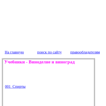
На главную
поиск по сайту
правообладателям
Учебники
-
Виноделие и виноград
001 Спирты