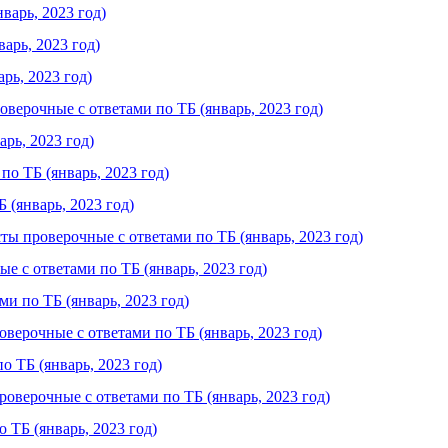
варь, 2023 год)
арь, 2023 год)
рь, 2023 год)
ерочные с ответами по ТБ (январь, 2023 год)
рь, 2023 год)
о ТБ (январь, 2023 год)
(январь, 2023 год)
 проверочные с ответами по ТБ (январь, 2023 год)
 с ответами по ТБ (январь, 2023 год)
и по ТБ (январь, 2023 год)
ерочные с ответами по ТБ (январь, 2023 год)
 ТБ (январь, 2023 год)
верочные с ответами по ТБ (январь, 2023 год)
ТБ (январь, 2023 год)