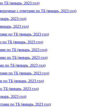
о ТБ (январь, 2023 год)
рочные с ответами по ТБ (январь, 2023 год)
варь, 2023 год)
нварь, 2023 год)
ами по ТБ (январь, 2023 год)
по ТБ (январь, 2023 год)
ми по ТБ (январь, 2023 год)
ми по ТБ (январь, 2023 год)
и по ТБ (январь, 2023 год)
ами по ТБ (январь, 2023 год)
 по ТБ (январь, 2023 год)
 ТБ (январь, 2023 год)
варь, 2023 год)
тами по ТБ (январь, 2023 год)