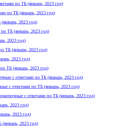
етами по ТБ (январь, 2023 год)
и по ТБ (январь, 2023 год)
(январь, 2023 год)
по ТБ (январь, 2023 год)
ь, 2023 год)
 ТБ (январь, 2023 год)
варь, 2023 год)
о ТБ (январь, 2023 год)
ные с ответами по ТБ (январь, 2023 год)
е с ответами по ТБ (январь, 2023 год)
верочные с ответами по ТБ (январь, 2023 год)
арь, 2023 год)
варь, 2023 год)
(январь, 2023 год)