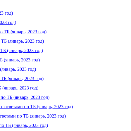
23 год)
023 год)
 ТБ (январь, 2023 год)
ТБ (январь, 2023 год)
Б (январь, 2023 год)
 (январь, 2023 год)
январь, 2023 год)
ТБ (январь, 2023 год)
(январь, 2023 год)
о ТБ (январь, 2023 год)
 ответами по ТБ (январь, 2023 год)
ветами по ТБ (январь, 2023 год)
о ТБ (январь, 2023 год)