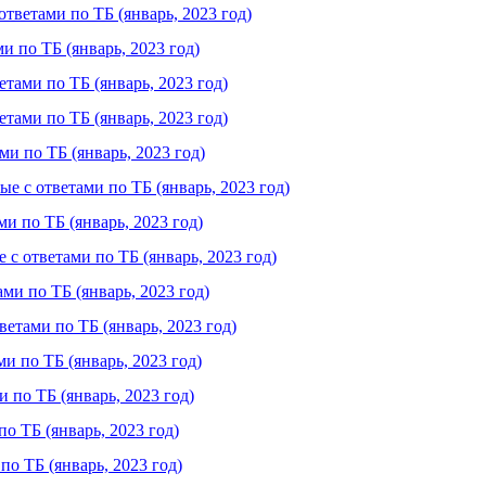
тветами по ТБ (январь, 2023 год)
и по ТБ (январь, 2023 год)
тами по ТБ (январь, 2023 год)
тами по ТБ (январь, 2023 год)
и по ТБ (январь, 2023 год)
 с ответами по ТБ (январь, 2023 год)
и по ТБ (январь, 2023 год)
с ответами по ТБ (январь, 2023 год)
ми по ТБ (январь, 2023 год)
етами по ТБ (январь, 2023 год)
и по ТБ (январь, 2023 год)
 по ТБ (январь, 2023 год)
о ТБ (январь, 2023 год)
по ТБ (январь, 2023 год)