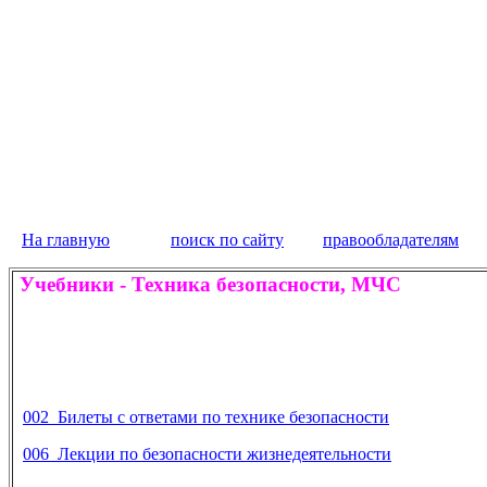
На главную
поиск по сайту
правообладателям
Учебники
-
Техника безопасности, МЧС
002 Билеты с ответами по технике безопасности
006 Лекции по безопасности жизнедеятельности