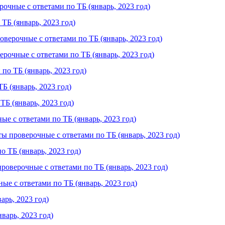
чные с ответами по ТБ (январь, 2023 год)
ТБ (январь, 2023 год)
ерочные с ответами по ТБ (январь, 2023 год)
очные с ответами по ТБ (январь, 2023 год)
о ТБ (январь, 2023 год)
 (январь, 2023 год)
Б (январь, 2023 год)
е с ответами по ТБ (январь, 2023 год)
 проверочные с ответами по ТБ (январь, 2023 год)
 ТБ (январь, 2023 год)
верочные с ответами по ТБ (январь, 2023 год)
е с ответами по ТБ (январь, 2023 год)
арь, 2023 год)
варь, 2023 год)