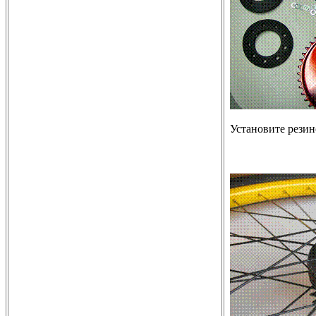
Установите рези