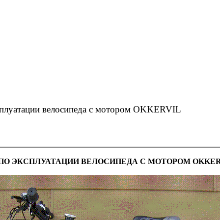
сплуатации велосипеда с мотором OKKERVIL
ПО ЭКСПЛУАТАЦИИ ВЕЛОСИПЕДА С МОТОРОМ OKKER