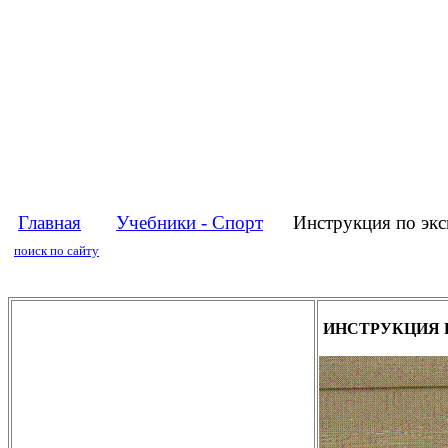
Главная
Учебники - Спорт
Инструкция по эк
поиск по сайту
ИНСТРУКЦИЯ 