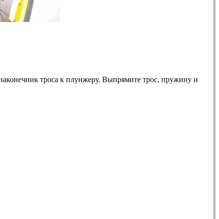
 наконечник троса к плунжеру. Выпрямите трос, пружину и