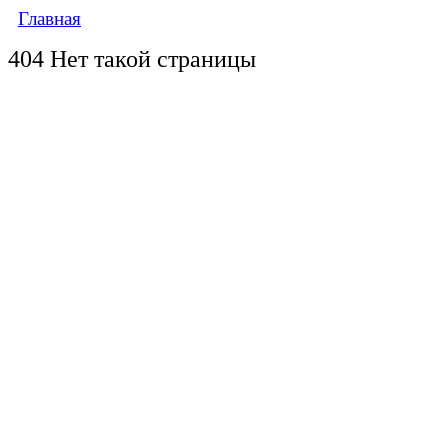
Главная
404 Нет такой страницы