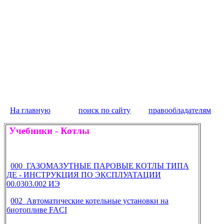
На главную
поиск по сайту
правообладателям
Учебники
-
Котлы
000 ГАЗОМАЗУТНЫЕ ПАРОВЫЕ КОТЛЫ ТИПА
ДЕ - ИНСТРУКЦИЯ ПО ЭКСПЛУАТАЦИИ
00.0303.002 ИЭ
002 Автоматические котельные установки на
биотопливе FACI