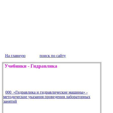
На главную
поиск по сайту
Учебники
-
Гидравлика
000 «Гидравлика и гидравлические машины» -
методические указания проведения лабораторных
занятий