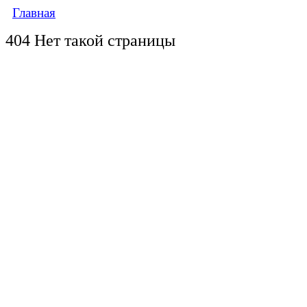
Главная
404 Нет такой страницы